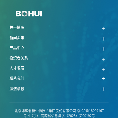
关于博晖
新闻资讯
产品中心
投资者关系
人才发展
联系我们
廉洁举报
北京博晖创新生物技术集团股份有限公司
京ICP备18009167
号-4
（京） 网药械信息备字（2023）第00192号