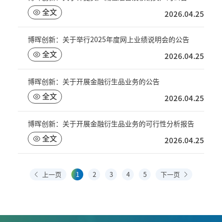
全文
2026.04.25
博晖创新：关于举行2025年度网上业绩说明会的公告
全文
2026.04.25
博晖创新：关于开展金融衍生品业务的公告
全文
2026.04.25
博晖创新：关于开展金融衍生品业务的可行性分析报告
全文
2026.04.25
上一页
1
2
3
4
5
下一页