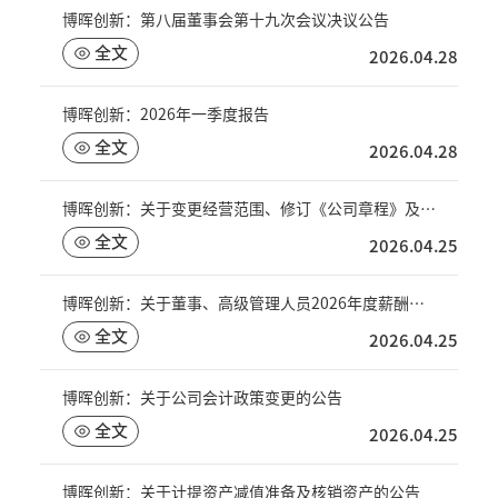
博晖创新：第八届董事会第十九次会议决议公告
全文
2026.04.28
博晖创新：2026年一季度报告
全文
2026.04.28
博晖创新：关于变更经营范围、修订《公司章程》及部
分治理制度的公告
全文
2026.04.25
博晖创新：关于董事、高级管理人员2026年度薪酬方
案的公告
全文
2026.04.25
博晖创新：关于公司会计政策变更的公告
全文
2026.04.25
博晖创新：关于计提资产减值准备及核销资产的公告