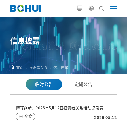
信息披露
首页
投资者关系
信息披露
临时公告
定期公告
博晖创新：2026年5月12日投资者关系活动记录表
全文
2026.05.12