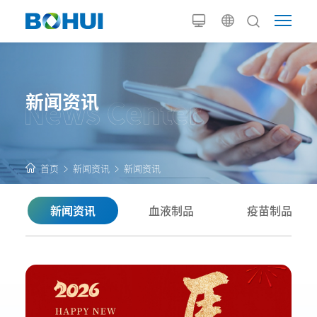
新闻资讯
首页
新闻资讯
新闻资讯
新闻资讯
血液制品
疫苗制品