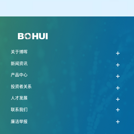
关于博晖
新闻资讯
产品中心
投资者关系
人才发展
联系我们
廉洁举报