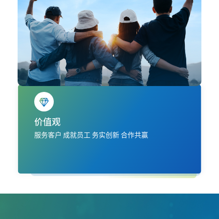
价值观
服务客户 成就员工 务实创新 合作共赢