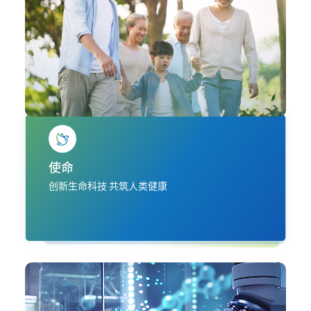
使命
创新生命科技 共筑人类健康