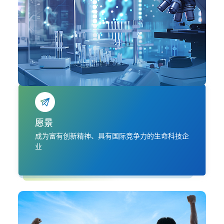
愿景
成为富有创新精神、具有国际竞争力的生命科技企
业