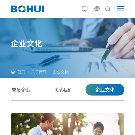
企业文化
首页
关于博晖
企业文化
成员企业
联系我们
企业文化