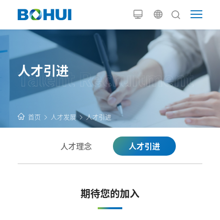
人才引进
首页
人才发展
人才引进
人才理念
人才引进
期待您的加入