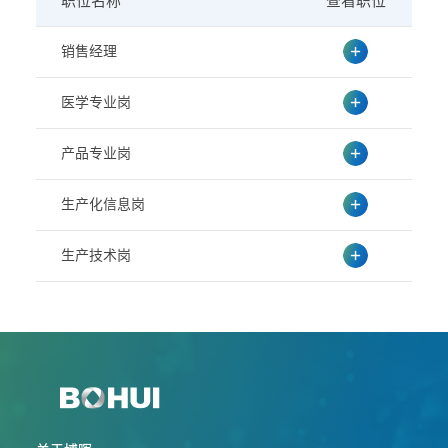
职位名称
查看职位
销售经理
医学专业岗
产品专业岗
生产化信息岗
生产技术岗