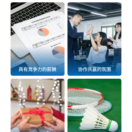
具有竞争力的薪酬
协作共赢的氛围