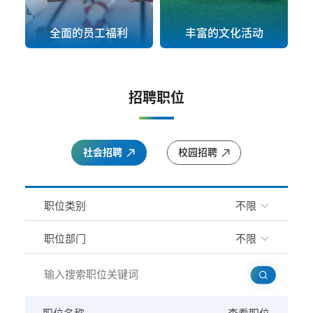
全面的员工福利
丰富的文化活动
招聘职位
社会招聘
校园招聘
职位类别
不限
职位部门
不限