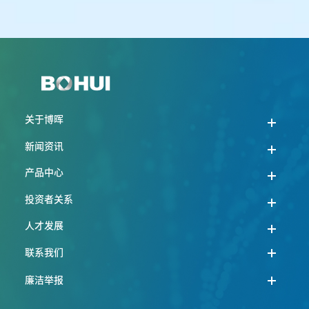
关于博晖
新闻资讯
产品中心
投资者关系
人才发展
联系我们
廉洁举报