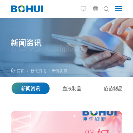
新闻资讯
首页
新闻资讯
新闻资讯
新闻资讯
血液制品
疫苗制品