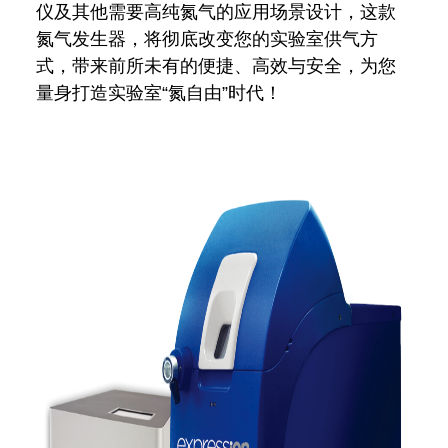
仪及其他需要高纯氮气的应用场景设计，这款
氮气发生器，将彻底改变您的实验室供气方
式，带来前所未有的便捷、高效与安全，为您
量身打造实验室“氮自由”时代！