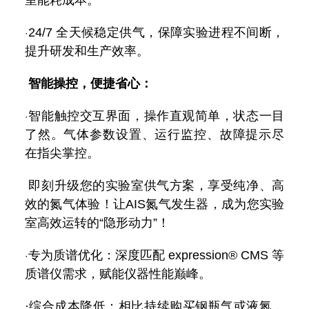
24/7 全天候稳定供气，保障实验进程不间断，
·
提升研发和生产效率。
智能操控，便捷省心：
智能触控交互界面，操作直观简单，状态一目
·
了然。气体参数设置、运行监控、故障提示尽
在指尖掌控。
即刻升级您的实验室供气方案，享受纯净、高
效的氮气体验！让AIS氮气发生器，成为您实验
室高效运转的“隐形动力”！
专为质谱优化：深度匹配 expression® CMS 等
·
质谱仪需求，赋能仪器性能巅峰。
·
综合成本降低：相比持续购买钢瓶气或液氮，