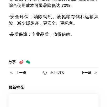
综合使用成本可显著降低达 70%！
·安全环保：消除钢瓶、液氮罐存储和运输风
险，减少碳足迹，更安全、更绿色。
·品质保障：专业品质，值得信赖。
分享
上一篇
返回列表
下一篇
最新推荐