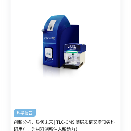
科学仪器
创新分析，质领未来 | TLC-CMS 薄层质谱又增顶尖科
研用户，为材料创新注入新动力！