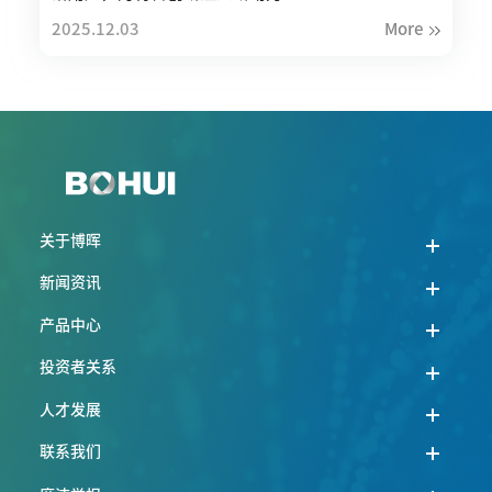
2025.12.03
More
关于博晖
新闻资讯
产品中心
投资者关系
人才发展
联系我们