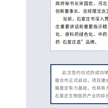
政府秘书长宋国宏，河北
创新董事长、总经理沈治
当前，石家庄市深入
庄重要讲话和重要指示精
化、原料药绿色化、中药
药·石家庄造”品牌。
此次签约仪式的成功
度合作正式启动，项目建
展奠定有力基础，也将有
石家庄生物医药产业的综