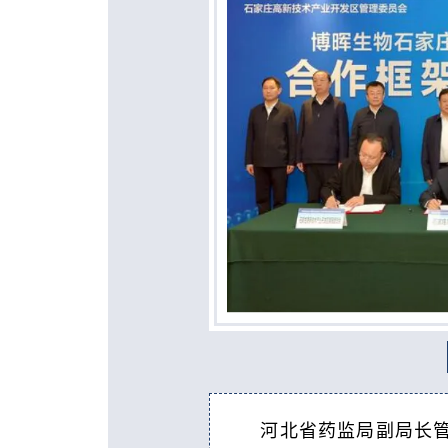
河北省药监局副局长