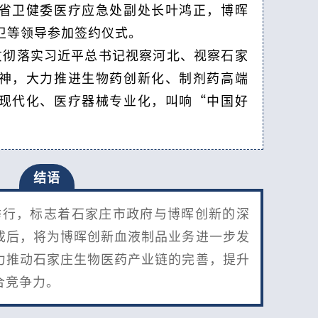
省卫健委医疗应急处副处长叶鸿正，博晖
卫等领导参加签约仪式。
贯彻落实习近平总书记视察河北、视察石家
神，大力推进生物药创新化、制剂药高端
现代化、医疗器械专业化，叫响“中国好
结语
举行，标志着石家庄市政府与博晖创新的深
成后，将为博晖创新血液制品业务进一步发
力推动石家庄生物医药产业链的完善，提升
合竞争力。