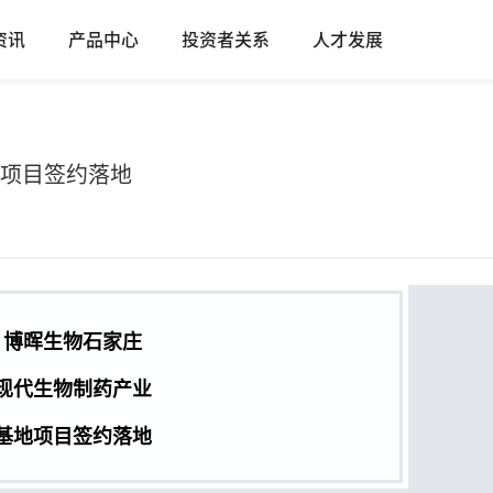
资讯
产品中心
投资者关系
人才发展
项目签约落地
博晖生物石家庄
现代生物制药产业
基地项目签约落地