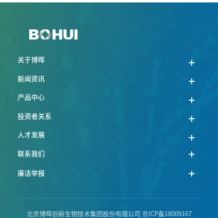
关于博晖
新闻资讯
产品中心
投资者关系
人才发展
联系我们
廉洁举报
北京博晖创新生物技术集团股份有限公司
京ICP备18009167