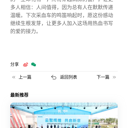
多人相信：人间值得，因为总有人在默默传递
温暖。下次采血车的鸣笛响起时，愿这份感动
继续生根发芽，让更多人加入这场用热血书写
的爱的接力。
分享
上一篇
返回列表
下一篇
最新推荐