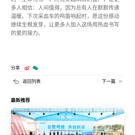
多人相信：人间值得，因为总有人在默默传递
温暖。下次采血车的鸣笛响起时，愿这份感动
继续生根发芽，让更多人加入这场用热血书写
的爱的接力。
分享
返回列表
下一篇
最新推荐