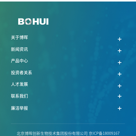
关于博晖
新闻资讯
产品中心
投资者关系
人才发展
联系我们
廉洁举报
北京博晖创新生物技术集团股份有限公司
京ICP备18009167