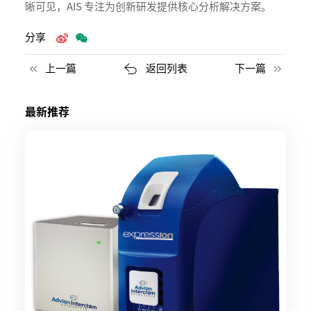
晰可见，AIS 专注为创新研发提供核心分析解决方案。
分享
上一篇
返回列表
下一篇
最新推荐