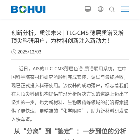
创新分析，质领未来 | TLC-CMS 薄层质谱又增
顶尖科研用户，为材料创新注入新动力！
2025/12/03
近日，AIS的TLC-CMS薄层色谱-质谱联用系统，在中
国科学院某材料研究所顺利完成安装、调试与最终验收，
现已正式投入科研使用。该仪器的成功落户，标志着我们
在为顶尖科研机构提供前沿分析解决方案的道路上迈出了
坚实的一步，也为新材料、生物医药等领域的前沿探索提
供了更快速、更精准的“化学眼睛”，助力新材料研发驶
入快车道。
从“分离”到“鉴定”：一步到位的分析