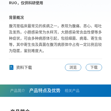
RUO，仅供科研使用
背景概况
腹泻是临床最常见的疾病之一，表现为腹痛、恶心、呕吐
及发热，小肠感染常为水样泻，大肠感染常含血性便等多
种症状，可由多种病原体引起，包括细菌、病毒、寄生虫
等，其中寄生虫及真菌在腹泻病原体中占有一定比例且较
为隐匿，鉴别难度大。
资料下载
浏览
下载
产品特点及优势
产品简介
相关产品