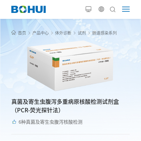
首页
产品中心
体外诊断
试剂
肠道感染系列
真菌及寄生虫腹泻多重病原核酸检测试剂盒
（PCR-荧光探针法）
6种真菌及寄生虫腹泻核酸检测