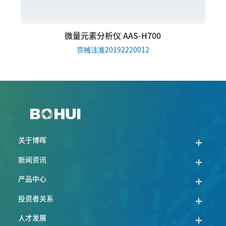
微量元素分析仪 AAS-H700
京械注准20192220012
关于博晖
新闻资讯
产品中心
投资者关系
人才发展