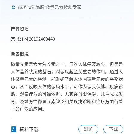
市场领先品牌 微量元素检测专家
产品资质
京械注准20192400443
背景概况
微量元素是六大营养素之一，虽然人体需要较少，但是是
人体营养状况的基石，对健康起至关重要的作用。通过人
体微量元素的检测，能准确了解人体内微量元素的平衡状
态，从而反映人体的健康水平，可作为健康保健、疾病诊
断、观察疗效的可靠依据，尤其在母婴保健、儿童成长发
育、及地方性微量元素缺乏相关疾病诊断和治疗方面有着
十分广泛的应用。
资料下载
浏览
下载