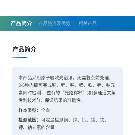
产品简介
产品特点及优势
相关产品
产品简介
本产品采用原子吸收光谱法，无需复杂前处理，
3-5秒内即可完成铜、锌、钙、镁、铁、钾、钠元
素同时检测 ，独有的“光路稀释”法(多通道夹角
专利技术*)，保证结果的准确性。
样本类型：
全血
检测范围：
可定量检测铜、锌、钙、镁、铁、
钾、钠元素的含量