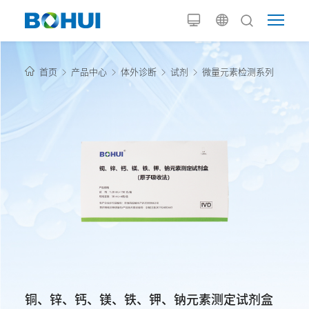
首页
产品中心
体外诊断
试剂
微量元素检测系列
铜、锌、钙、镁、铁、钾、钠元素测定试剂盒