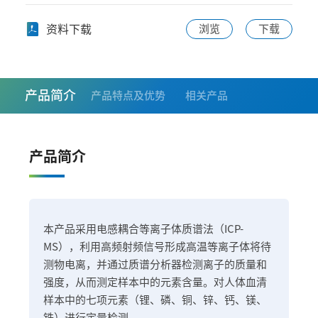
资料下载
浏览
下载
产品简介
产品特点及优势
相关产品
产品简介
本产品采用电感耦合等离子体质谱法（ICP-
MS），利用高频射频信号形成高温等离子体将待
测物电离，并通过质谱分析器检测离子的质量和
强度，从而测定样本中的元素含量。对人体血清
样本中的七项元素（锂、磷、铜、锌、钙、镁、
铁）进行定量检测。