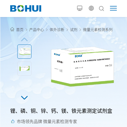
首页
产品中心
体外诊断
试剂
微量元素检测系列
锂、磷、铜、锌、钙、镁、铁元素测定试剂盒
市场领先品牌 微量元素检测专家