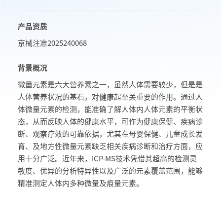
产品资质
京械注准2025240068
背景概况
微量元素是六大营养素之一，虽然人体需要较少，但是是
人体营养状况的基石，对健康起至关重要的作用。通过人
体微量元素的检测，能准确了解人体内人体元素的平衡状
态，从而反映人体的健康水平，可作为健康保健、疾病诊
断、观察疗效的可靠依据，尤其在母婴保健、儿童成长发
育、及地方性微量元素缺乏相关疾病诊断和治疗方面，应
用十分广泛。近年来，ICP-MS技术凭借其超高的检测灵
敏度、优异的分析特异性以及广泛的元素覆盖范围，能够
精准测定人体内多种微量及痕量元素。