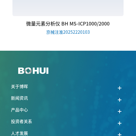
微量元素分析仪 BH MS-ICP1000/2000
京械注准20252220103
关于博晖
新闻资讯
产品中心
投资者关系
人才发展