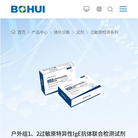
首页
产品中心
体外诊断
试剂
过敏原检测系列
户外组1、2过敏原特异性IgE抗体联合检测试剂