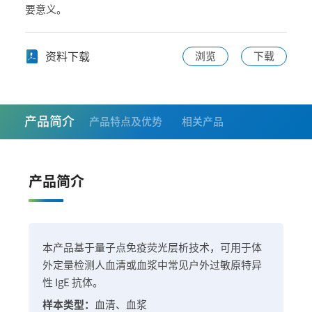
要意义。
资料下载
浏览
下载
产品简介
产品特点及优势
相关产品
产品简介
本产品基于量子点免疫荧光层析技术，可用于体
外定量检测人血清或血浆中常见户外过敏原特异
性 IgE 抗体。
样本类型：
血清、血浆