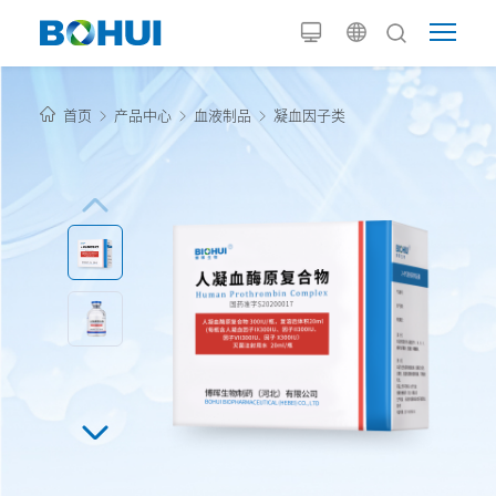
首页
产品中心
血液制品
凝血因子类