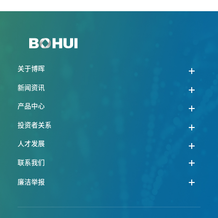
关于博晖
新闻资讯
产品中心
投资者关系
人才发展
联系我们
廉洁举报