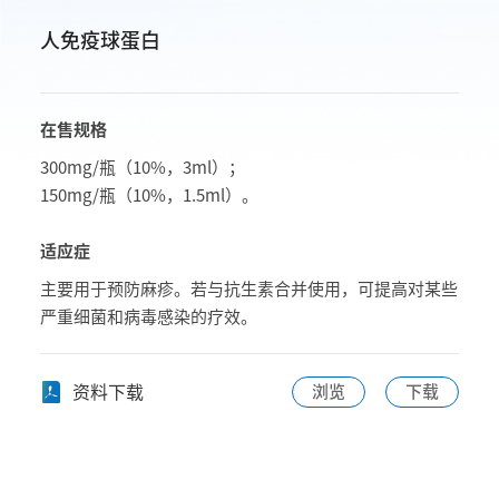
人免疫球蛋白
在售规格
300mg/瓶（10%，3ml）；
150mg/瓶（10%，1.5ml）。
适应症
主要用于预防麻疹。若与抗生素合并使用，可提高对某些
严重细菌和病毒感染的疗效。
资料下载
浏览
下载