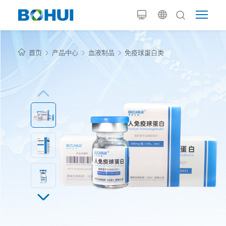
首页
产品中心
血液制品
免疫球蛋白类