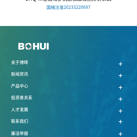
国械注准20233220697
关于博晖
新闻资讯
产品中心
投资者关系
人才发展
联系我们
廉洁举报