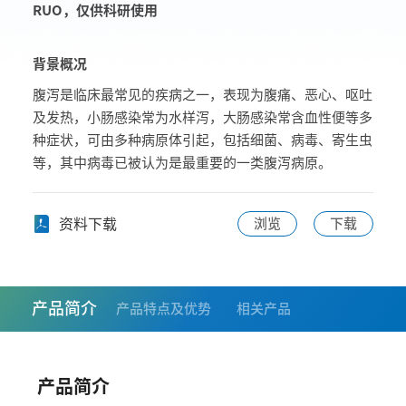
RUO，仅供科研使用
背景概况
腹泻是临床最常见的疾病之一，表现为腹痛、恶心、呕吐
及发热，小肠感染常为水样泻，大肠感染常含血性便等多
种症状，可由多种病原体引起，包括细菌、病毒、寄生虫
等，其中病毒已被认为是最重要的一类腹泻病原。
资料下载
浏览
下载
产品简介
产品特点及优势
相关产品
产品简介