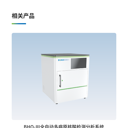
相关产品
BHQ-Ⅲ全自动多病原核酸检测分析系统