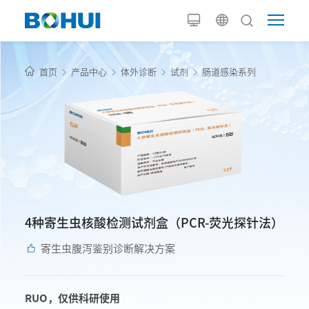
首页
产品中心
体外诊断
试剂
肠道感染系列
4种寄生虫核酸检测试剂盒（PCR-荧光探针法）
寄生虫腹泻鉴别诊断解决方案
RUO，仅供科研使用