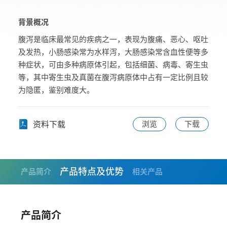
背景概况
腹泻是临床最常见的疾病之一，表现为腹痛、恶心、呕吐
及发热，小肠感染常为水样泻，大肠感染常含血性便等多
种症状，可由多种病原体引起，包括细菌、病毒、寄生虫
等，其中寄生虫及真菌在腹泻病原体中占有一定比例且较
为隐匿，鉴别难度大。
资料下载
浏览
下载
产品特点及优势
产品简介
相关产品
产品简介