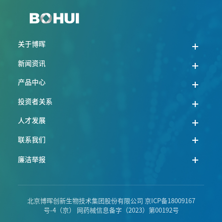
关于博晖
新闻资讯
产品中心
投资者关系
人才发展
联系我们
廉洁举报
北京博晖创新生物技术集团股份有限公司
京ICP备18009167
号-4
（京） 网药械信息备字（2023）第00192号