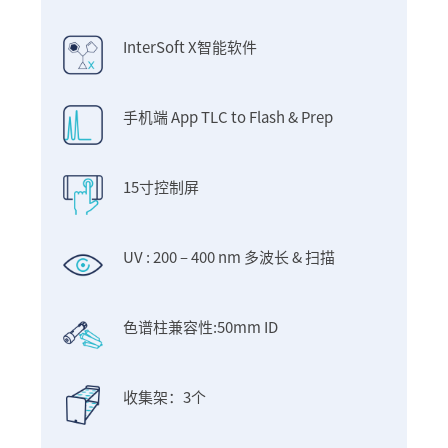
InterSoft X智能软件
手机端 App TLC to Flash & Prep
15寸控制屏
UV : 200 – 400 nm 多波长 & 扫描
色谱柱兼容性:50mm ID
收集架：3个