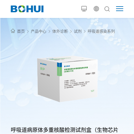
首页
产品中心
体外诊断
试剂
呼吸道感染系列
呼吸道病原体多重核酸检测试剂盒（生物芯片