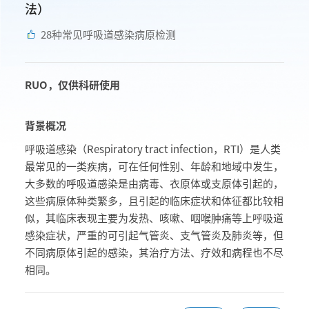
法）
28种常见呼吸道感染病原检测
RUO，仅供科研使用
背景概况
呼吸道感染（Respiratory tract infection，RTI）是人类
最常见的一类疾病，可在任何性别、年龄和地域中发生，
大多数的呼吸道感染是由病毒、衣原体或支原体引起的，
这些病原体种类繁多，且引起的临床症状和体征都比较相
似，其临床表现主要
为
发热、咳嗽、咽喉肿痛等上呼吸道
感染症状
，严重的可引起气管炎、支气管炎及肺炎等，但
不同病原体引起的感染，其治疗方法、疗效和病程也不尽
相同。