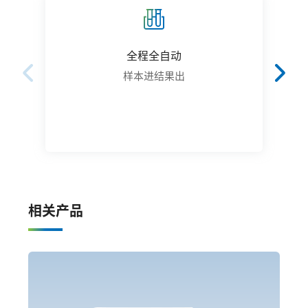
全程全自动
样本进结果出
全
相关产品