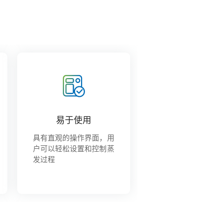
易于使用
具有直观的操作界面，用
户可以轻松设置和控制蒸
发过程