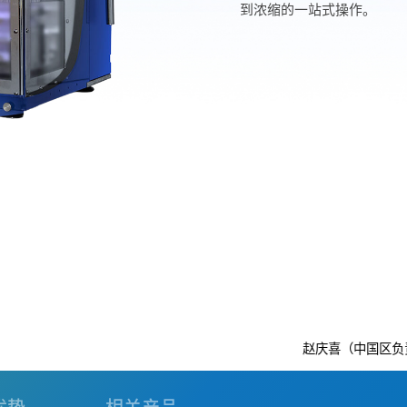
到浓缩的一站式操作。
赵庆喜（中国区负责人）：137919