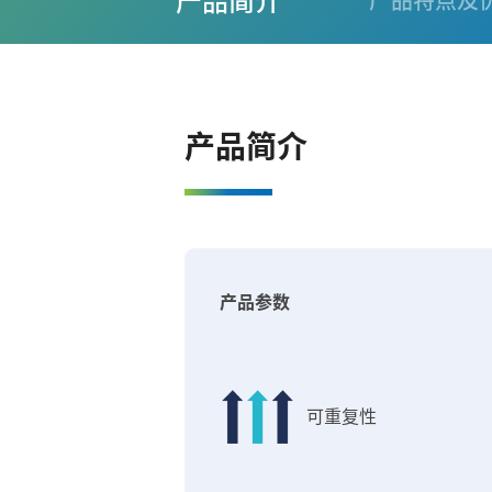
产品简介
产品特点及
产品简介
产品参数
可重复性