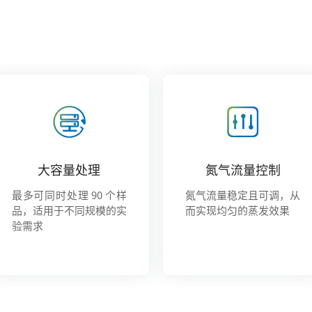
大容量处理
氮气流量控制
最多可同时处理 90 个样
氮气流量稳定且可调，从
品，适用于不同规模的实
而实现均匀的蒸发效果
验需求