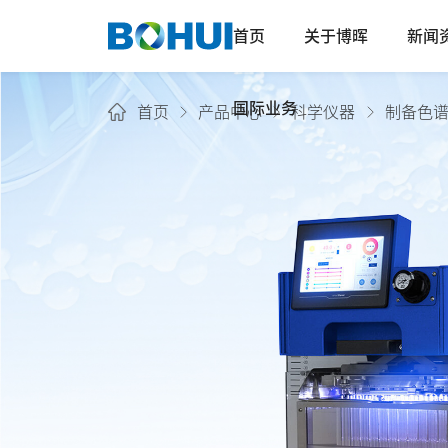
首页
关于博晖
新闻
国际业务
首页
产品中心
科学仪器
制备色