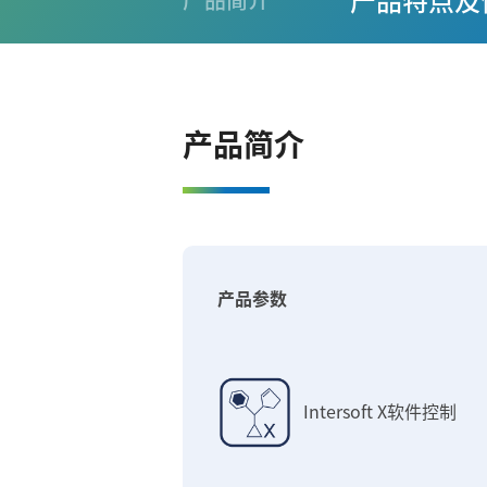
产品特点及
产品简介
产品简介
产品参数
Intersoft X软件控制