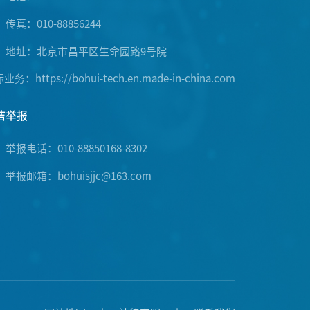
传真：010-88856244
地址：北京市昌平区生命园路9号院
际业务：
https://bohui-tech.en.made-in-china.com
洁举报
举报电话：010-88850168-8302
举报邮箱：bohuisjjc@163.com