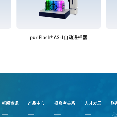
puriFlash® AS-1自动进样器
新闻资讯
产品中心
投资者关系
人才发展
联