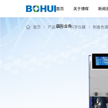
首页
关于博晖
新闻
国际业务
首页
产品中心
科学仪器
制备色