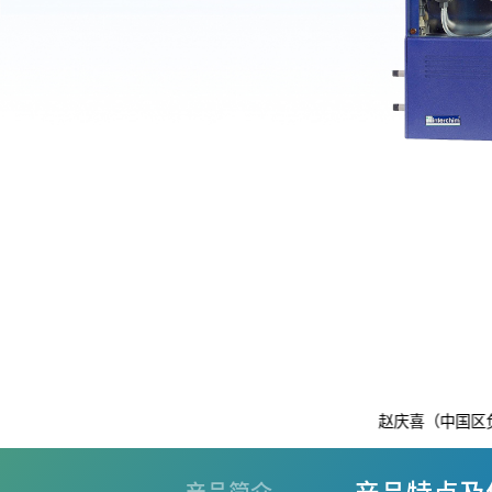
赵庆喜（中国区负责人）：1379