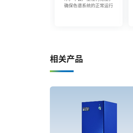
确保色谱系统的正常运行
相关产品