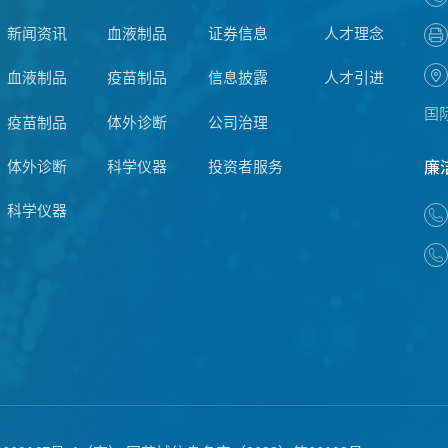
新闻资讯
血液制品
证券信息
人才理念
血液制品
疫苗制品
信息披露
人才引进
国
疫苗制品
体外诊断
公司治理
体外诊断
科学仪器
投资者服务
廉
科学仪器