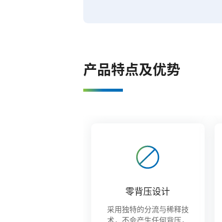
产品特点及优势
零背压设计
采用独特的分流与稀释技
术，不会产生任何背压，