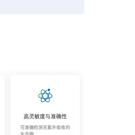
高灵敏度与准确性
可准确检测无紫外吸收的
化合物