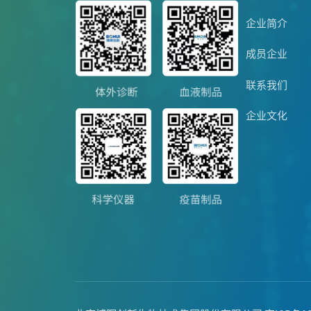
企业简介
成员企业
联系我们
企业文化