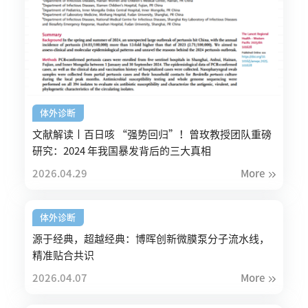
体外诊断
文献解读丨百日咳 “强势回归”！曾玫教授团队重磅
研究：2024 年我国暴发背后的三大真相
2026.04.29
More
体外诊断
源于经典，超越经典：博晖创新微膜泵分子流水线，
精准贴合共识
2026.04.07
More