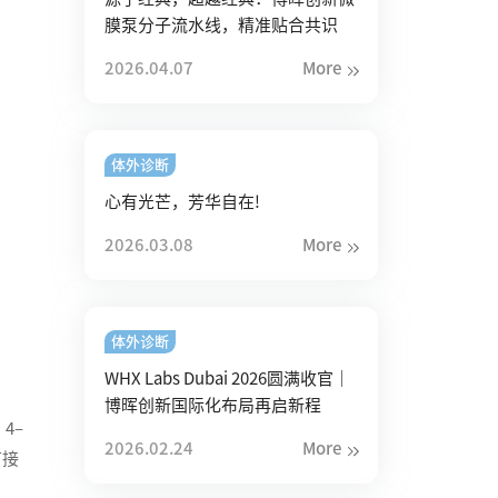
膜泵分子流水线，精准贴合共识
2026.04.07
More
体外诊断
心有光芒，芳华自在!
2026.03.08
More
体外诊断
WHX Labs Dubai 2026圆满收官｜
博晖创新国际化布局再启新程
4–
2026.02.24
More
苗接