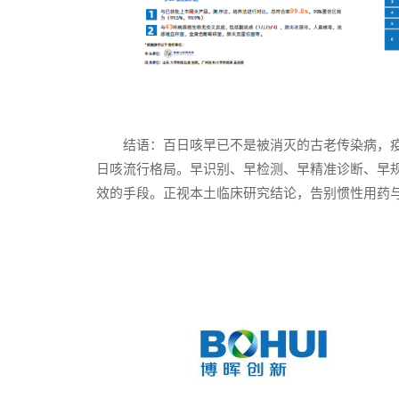
结语：百日咳早已不是被消灭的古老传染病，
日咳流行格局。早识别、早检测、早精准诊断、早
效的手段。正视本土临床研究结论，告别惯性用药