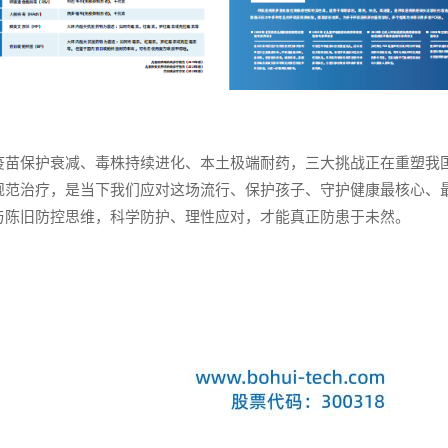
疫苗保护衰减、毒株持续进化、本土极端耐药，三大挑战正在重塑我
规范治疗，是当下我们应对这场流行、保护孩子、守护健康最核心、
与陈旧防控思维，科学防护、理性应对，才能真正防患于未然。