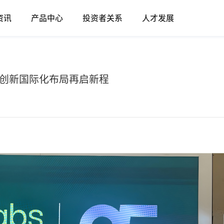
资讯
产品中心
投资者关系
人才发展
官｜博晖创新国际化布局再启新程