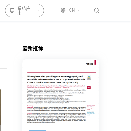
系统应
CN
用
最新推荐