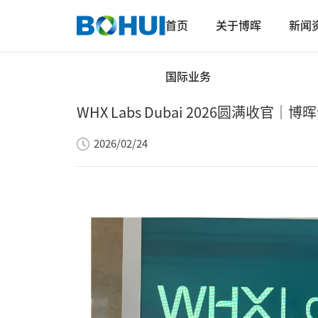
首页
关于博晖
新闻
国际业务
WHX Labs Dubai 2026圆满收
2026/02/24