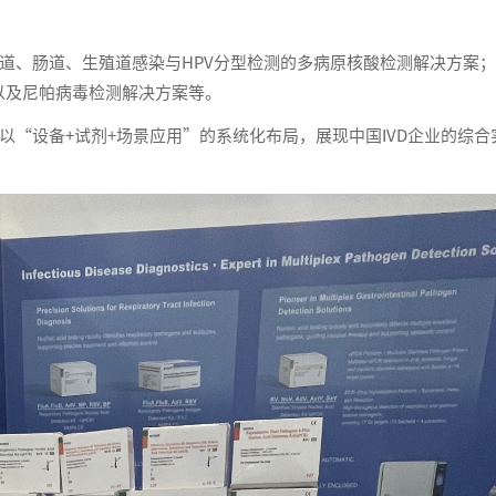
、肠道、生殖道感染与HPV分型检测的多病原核酸检测解决方案；
以及尼帕病毒检测解决方案等。
设备+试剂+场景应用”的系统化布局，展现中国IVD企业的综合