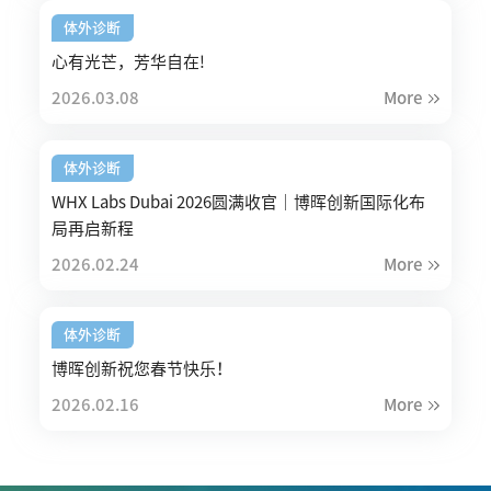
体外诊断
心有光芒，芳华自在!
2026.03.08
More
体外诊断
WHX Labs Dubai 2026圆满收官｜博晖创新国际化布
局再启新程
2026.02.24
More
体外诊断
博晖创新祝您春节快乐！
2026.02.16
More