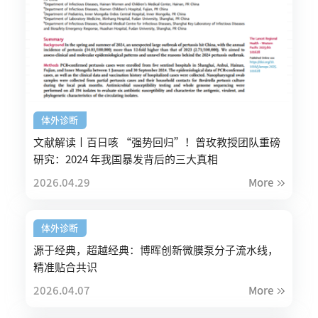
体外诊断
文献解读丨百日咳 “强势回归”！曾玫教授团队重磅
研究：2024 年我国暴发背后的三大真相
2026.04.29
More
体外诊断
源于经典，超越经典：博晖创新微膜泵分子流水线，
精准贴合共识
2026.04.07
More