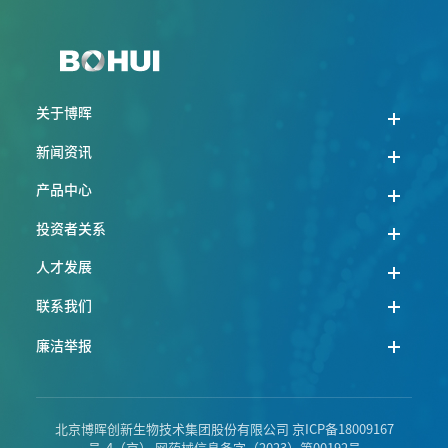
关于博晖
新闻资讯
产品中心
投资者关系
人才发展
联系我们
廉洁举报
北京博晖创新生物技术集团股份有限公司
京ICP备18009167