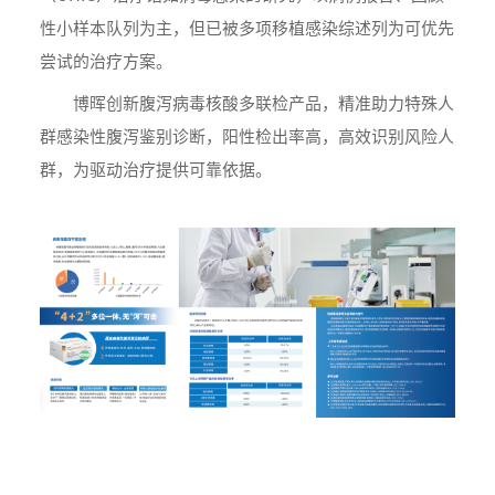
性小样本队列为主，但已被多项移植感染综述列为可优先
尝试的治疗方案。
博晖创新腹泻病毒核酸多联检产品，精准助力特殊人
群感染性腹泻鉴别诊断，阳性检出率高，高效识别风险人
群，为驱动治疗提供可靠依据。