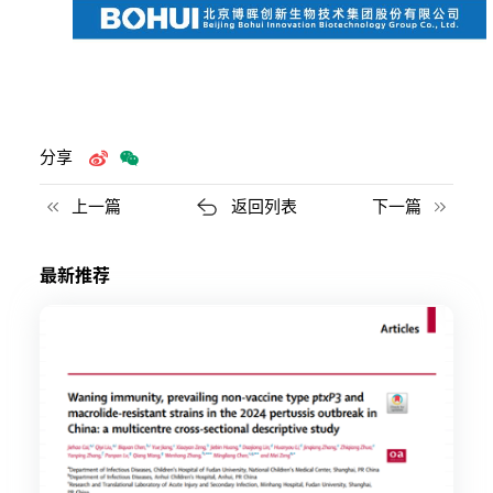
分享
上一篇
返回列表
下一篇
最新推荐