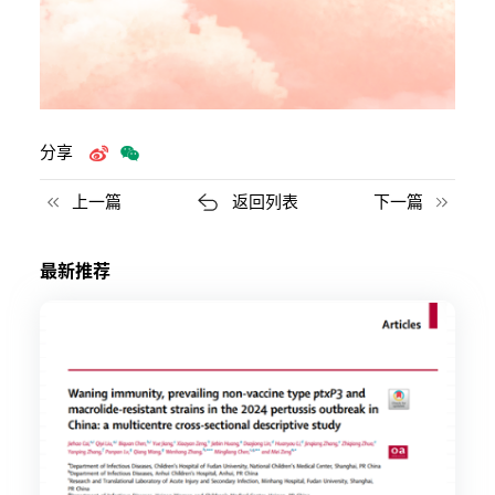
分享
上一篇
返回列表
下一篇
最新推荐