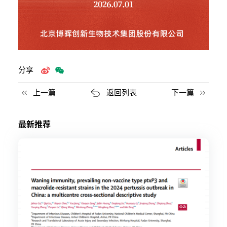
分享
上一篇
返回列表
下一篇
最新推荐