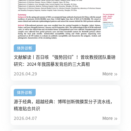
体外诊断
文献解读丨百日咳 “强势回归”！曾玫教授团队重磅
研究：2024 年我国暴发背后的三大真相
2026.04.29
More
体外诊断
源于经典，超越经典：博晖创新微膜泵分子流水线，
精准贴合共识
2026.04.07
More