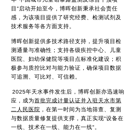
目”启动开始至今，博晖创新秉承社会责任
感，为该项目提供了研究经费、检测试剂及
技术服务等各方面支持。
博晖创新提供多技术路径支持，提升项目检
测通量与准确性；支持各级疾控中心、儿童
医院、妇幼保健院等项目点标准化建设；积
极参与质控比对与能力验证，确保项目数据
可追溯、可比对、可信赖。
2025年天水事件发生后，博晖创新亦迅速响
应，成为
首批完成计量认证并入驻天水市第
二人民医院
，在第一时间为当地筛查、复测
与数据质量修复提供支撑，真正实现“设备在
一线、技术在一线、能力在一线”。