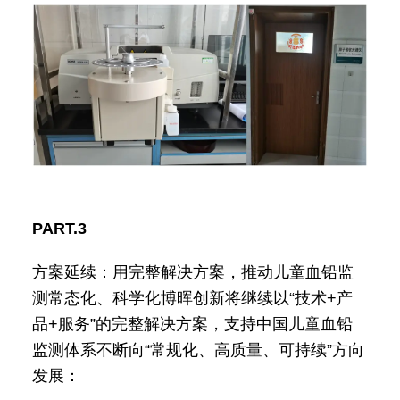
PART.3
方案延续：用完整解决方案，推动儿童血铅监
测常态化、科学化博晖创新将继续以“技术+产
品+服务”的完整解决方案，支持中国儿童血铅
监测体系不断向“常规化、高质量、可持续”方向
发展：