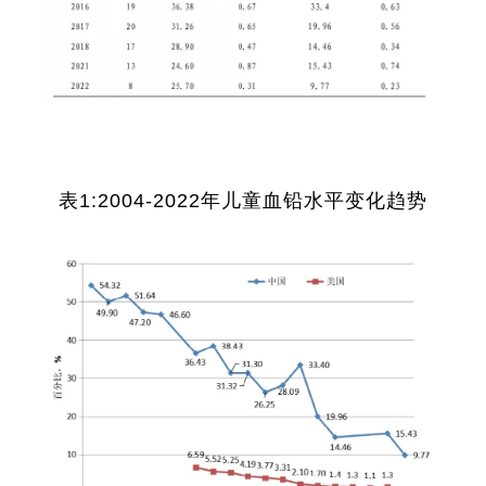
表1:2004-2022年儿童血铅水平变化趋势