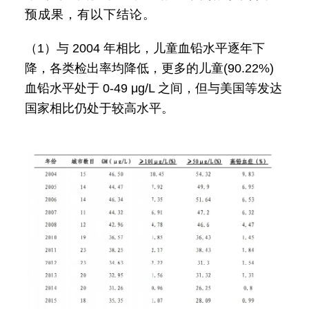
预成果，有以下结论。
（1）与 2004 年相比，儿童血铅水平逐年下
降，各类检出率均降低，更多的儿童(90.22%)
血铅水平处于 0-49 μg/L 之间，但与美国等发达
国家相比仍处于较高水平。