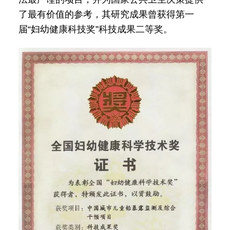
了最有价值的参考，其研究成果曾获得第一
届“妇幼健康科技奖”科技成果二等奖。