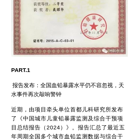
PART.1
报告发布：全国血铅暴露水平仍不容忽视，天
水事件再次敲响警钟
近期，由项目牵头单位首都儿科研究所发布
了《中国城市儿童铅暴露监测及综合干预项
目总结报告（2024）》。报告汇总了最近五
年周期全国多个城市血铅监测数据与综合干