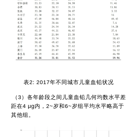
表2: 2017年不同城市儿童血铅状况
（3）各年龄段之间儿童血铅几何均数水平差
距在4 μg内，2~岁和6~岁组平均水平略高于
其他组。