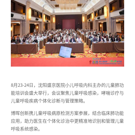
8月23-24日，沈阳盛京医院小儿呼吸内科主办的儿童肺功
能培训会盛大举行，会议聚焦儿童呼吸感染，哮喘诊疗与
儿童呼吸疾病个体化诊断与管理策略。
博晖创新携儿童呼吸病原检测方案参展，结合临床肺功能
应用，助力医生在个体化诊治中更精准地识别和管理儿童
呼吸系统感染。