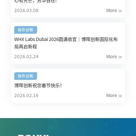
心有光芒，芳华自在!
2026.03.08
More
体外诊断
WHX Labs Dubai 2026圆满收官｜博晖创新国际化布
局再启新程
2026.02.24
More
体外诊断
博晖创新祝您春节快乐！
2026.02.16
More