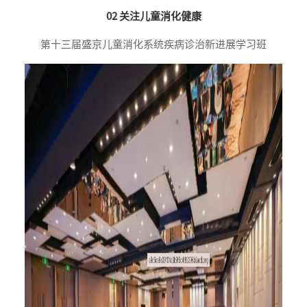
02 关注儿童消化健康
第十三届盛京儿童消化系统疾病诊治新进展学习班