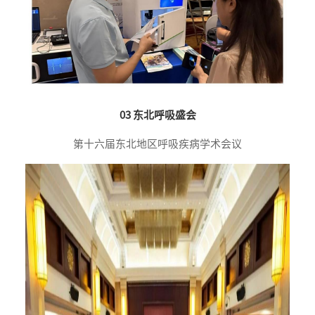
03 东北呼吸盛会
第十六届东北地区呼吸疾病学术会议