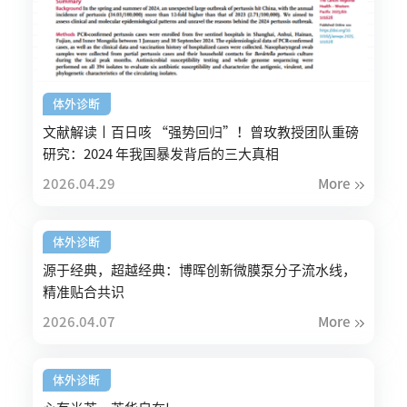
体外诊断
文献解读丨百日咳 “强势回归”！曾玫教授团队重磅
研究：2024 年我国暴发背后的三大真相
2026.04.29
More
体外诊断
源于经典，超越经典：博晖创新微膜泵分子流水线，
精准贴合共识
2026.04.07
More
体外诊断