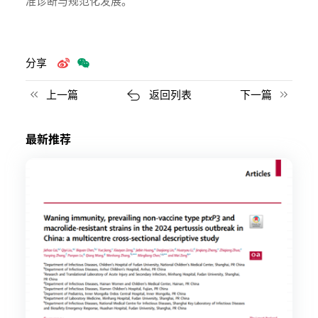
准诊断与规范化发展。
分享
上一篇
返回列表
下一篇
最新推荐