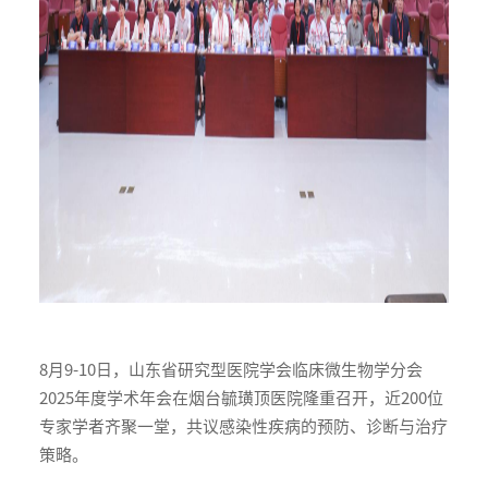
8月9-10日，山东省研究型医院学会临床微生物学分会
2025年度学术年会在烟台毓璜顶医院隆重召开，近200位
专家学者齐聚一堂，共议感染性疾病的预防、诊断与治疗
策略。