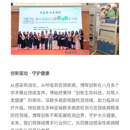
创新驱动 · 守护健康
从感染到消化，从呼吸到宫颈疾病，博晖创新在八月多个
学术舞台持续发声，博始终秉持“创新生命科技，共筑人
类健康”的使命，深耕多病原核酸检测领域，助力临床诊
疗升级。特别是在多种症候群多病原检测与宫颈疾病精准
防控领域，博晖创新不断拓展检测边界，守护大众健康。
未来，我们将继续携手行业同仁，共同推动感染性疾病精