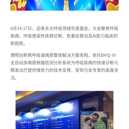
8月14-17日，迎来东北呼吸领域年度盛会，大会聚焦呼吸
疾病、呼吸感染性疾病诊断、危重症救治及AI助力临床的
新趋势。
博晖创新携呼吸道病原整体解决方案亮相，依托BHQ-Ⅲ
全自动多病原核酸检测分析系统为呼吸疾病的快速诊断与
精准治疗提供强有力的技术支撑，受到与会专家的高度关
注。