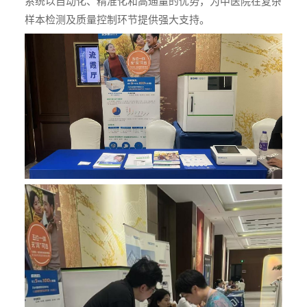
系统以自动化、精准化和高通量的优势，为中医院在复杂
样本检测及质量控制环节提供强大支持。