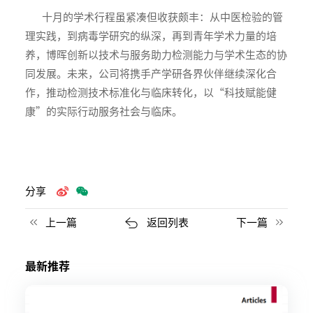
十月的学术行程虽紧凑但收获颇丰：从中医检验的管
理实践，到病毒学研究的纵深，再到青年学术力量的培
养，博晖创新以技术与服务助力检测能力与学术生态的协
同发展。未来，公司将携手产学研各界伙伴继续深化合
作，推动检测技术标准化与临床转化，以“科技赋能健
康”的实际行动服务社会与临床。
分享
上一篇
返回列表
下一篇
最新推荐