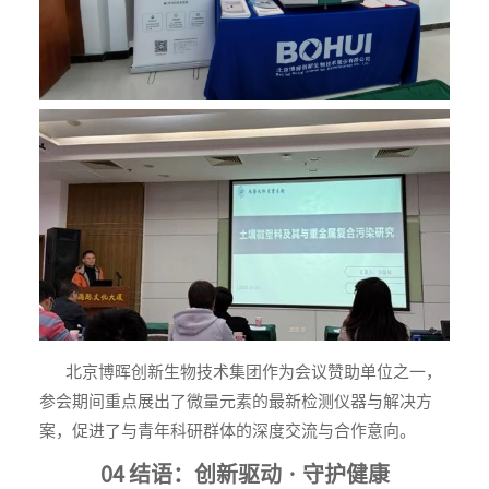
北京博晖创新生物技术集团作为会议赞助单位之一，
参会期间重点展出了微量元素的最新检测仪器与解决方
案，促进了与青年科研群体的深度交流与合作意向。
04 结语：创新驱动 · 守护健康