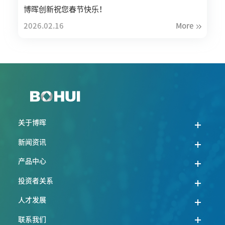
博晖创新祝您春节快乐！
2026.02.16
More
关于博晖
新闻资讯
产品中心
投资者关系
人才发展
联系我们