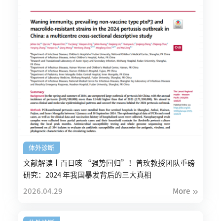
体外诊断
文献解读丨百日咳 “强势回归”！曾玫教授团队重磅
研究：2024 年我国暴发背后的三大真相
2026.04.29
More