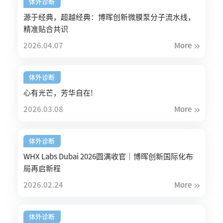
体外诊断
源于经典，超越经典：博晖创新微膜泵分子流水线，
精准贴合共识
2026.04.07
More
体外诊断
心有光芒，芳华自在!
2026.03.08
More
体外诊断
WHX Labs Dubai 2026圆满收官｜博晖创新国际化布
局再启新程
2026.02.24
More
体外诊断