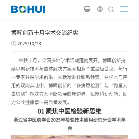
博晖创新十月学术交流纪实
2025/10/28
金秋十月，全国多地学术活动蓬勃展开。博晖创新持
续以创新技术与整体解决方案亮相多个重量级会议，与行
业专家共探学术前沿、共话精准诊断新趋势。在学术与应
用的双向奔赴中，博晖创新的“多病原检测”与“微量元
素检测”解决方案不断拓展临床边界，赋能科研创新，助
力公共健康事业高质量发展。
01 聚焦中医检验新思维
浙江省中医药学会2025年检验技术应用研究分会学术年
会