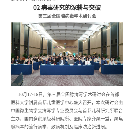
02 病毒研究的深耕与突破
第三届全国腺病毒学术研讨会
10月17-18日，第三届全国腺病毒学术研讨会在首都
医科大学附属首都儿童医学中心盛大召开，本次研讨会由
中国微生物学会病毒学专业委员会与首都儿科研究所联合
主办，国内多家顶级科研院所、医院专家齐聚一堂，聚焦
腺病毒的流行病学、致病机制及临床防治新进展。