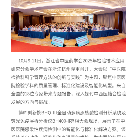
10月9-11日，浙江省中医药学会2025年检验技术应用
研究分会学术年会在浙江杭州隆重召开，大会以“中医院
检验科科学管理方法的创新与实践”为主题，聚焦中医医
院检验学科的质量管理、标准化建设及智能化转型。来自
全国的18位专家带来专题报告，深入探讨中西医结合检验
发展的方向与挑战。
博晖创新携BHQ-Ⅲ全自动多病原核酸检测分析系统及
荧光免疫层析分析仪BH400-II亮相大会现场，展示了在中
医医院感染性疾病检测中的智能化与标准化解决方案。该