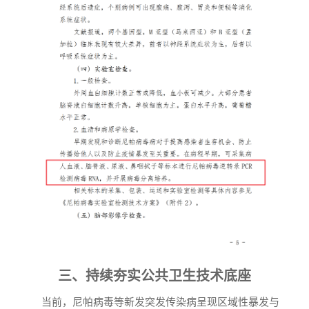
三、持续夯实公共卫生技术底座
当前，尼帕病毒等新发突发传染病呈现区域性暴发与