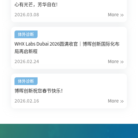
心有光芒，芳华自在!
2026.03.08
More
体外诊断
WHX Labs Dubai 2026圆满收官｜博晖创新国际化布
局再启新程
2026.02.24
More
体外诊断
博晖创新祝您春节快乐！
2026.02.16
More