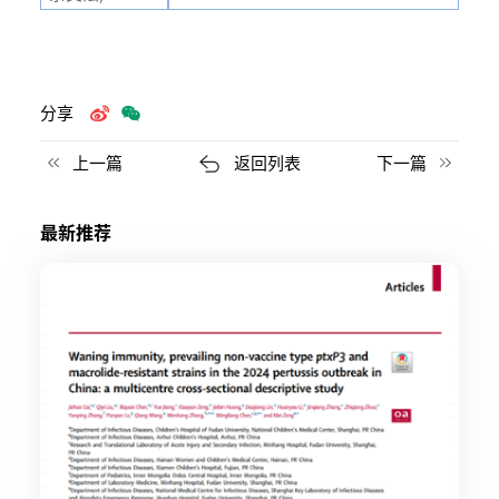
分享
上一篇
返回列表
下一篇
最新推荐