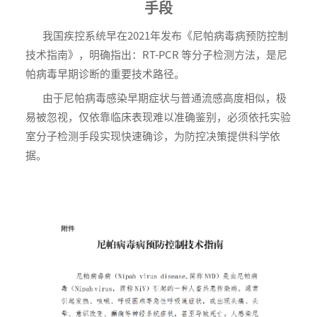
手段
我国疾控系统早在2021年发布《尼帕病毒病预防控制
技术指南》，明确指出：RT-PCR 等分子检测方法，是尼
帕病毒早期诊断的重要技术路径。
由于尼帕病毒感染早期症状与普通流感高度相似，极
易被忽视，仅依靠临床表现难以准确鉴别，必须依托实验
室分子检测手段实现快速确诊，为防控决策提供科学依
据。