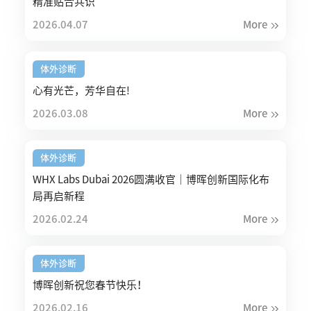
精准贴合共识
2026.04.07
More
体外诊断
心有光芒，芳华自在!
2026.03.08
More
体外诊断
WHX Labs Dubai 2026圆满收官｜博晖创新国际化布
局再启新程
2026.02.24
More
体外诊断
博晖创新祝您春节快乐！
2026.02.16
More