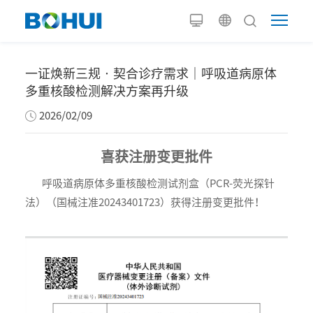
一证焕新三规 · 契合诊疗需求｜呼吸道病原体
多重核酸检测解决方案再升级
2026/02/09
喜获注册变更批件
呼吸道病原体多重核酸检测试剂盒（PCR-荧光探针
法）（国械注准20243401723）获得注册变更批件！