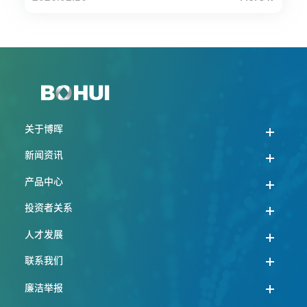
关于博晖
新闻资讯
产品中心
投资者关系
人才发展
联系我们
廉洁举报