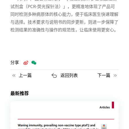
试剂盒（PCR-荧光探针法）」，更精准地体现了产品可
同时检测多种病原体的核心能力，便于临床医生快速理解
与选择。技术要求与说明书的同步更新，则进一步保障了
检测结果的准确性与操作的规范性，让临床使用更安心。
分享
上一篇
返回列表
下一篇
最新推荐