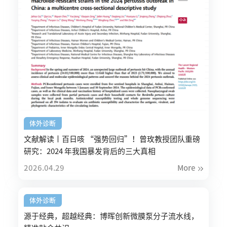
体外诊断
文献解读丨百日咳 “强势回归”！曾玫教授团队重磅
研究：2024 年我国暴发背后的三大真相
2026.04.29
More
体外诊断
源于经典，超越经典：博晖创新微膜泵分子流水线，