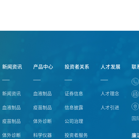
新闻资讯
产品中心
投资者关系
人才发展
联
新闻资讯
血液制品
证券信息
人才理念
血液制品
疫苗制品
信息披露
人才引进
国
疫苗制品
体外诊断
公司治理
体外诊断
科学仪器
投资者服务
廉