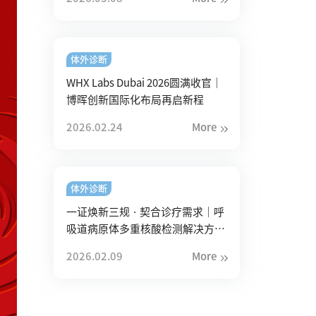
体外诊断
WHX Labs Dubai 2026圆满收官｜
博晖创新国际化布局再启新程
2026.02.24
More
体外诊断
一证焕新三规 · 契合诊疗需求｜呼
吸道病原体多重核酸检测解决方案
再升级
2026.02.09
More