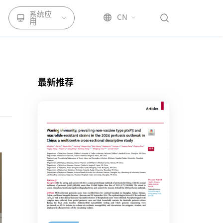
系统应
CN
用
最新推荐