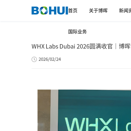
首页
关于博晖
新闻
国际业务
WHX Labs Dubai 2026圆满收
2026/02/24