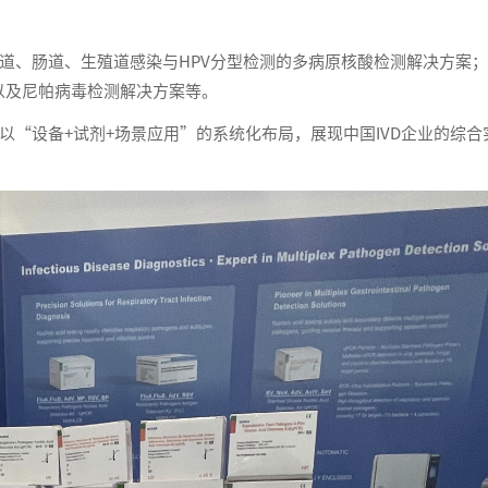
、肠道、生殖道感染与HPV分型检测的多病原核酸检测解决方案；
以及尼帕病毒检测解决方案等。
设备+试剂+场景应用”的系统化布局，展现中国IVD企业的综合