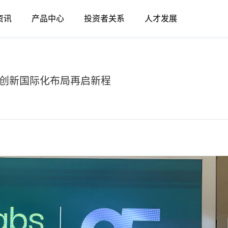
资讯
产品中心
投资者关系
人才发展
官｜博晖创新国际化布局再启新程